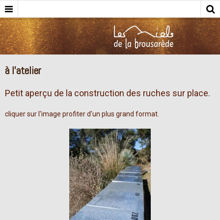
à l'atelier
Petit aperçu de la construction des ruches sur place.
cliquer sur l'image profiter d'un plus grand format.