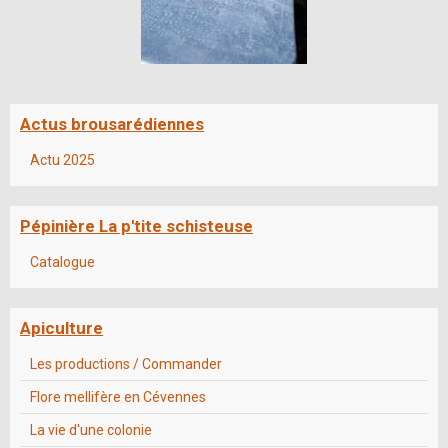
Actus brousarédiennes
Actu 2025
Pépinière La p'tite schisteuse
Catalogue
Apiculture
Les productions / Commander
Flore mellifère en Cévennes
La vie d'une colonie