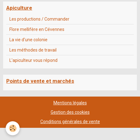
Apiculture
Les productions / Commander
Flore mellifère en Cévennes
La vie d'une colonie
Les méthodes de travail
L'apiculteur vous répond
Points de vente et marchés
Mentions légales
Gestion des cookies
Conditions générales de vente